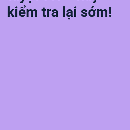
kiểm tra lại sớm!