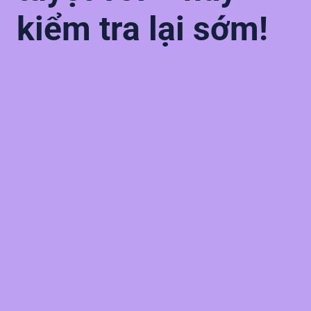
kiểm tra lại sớm!