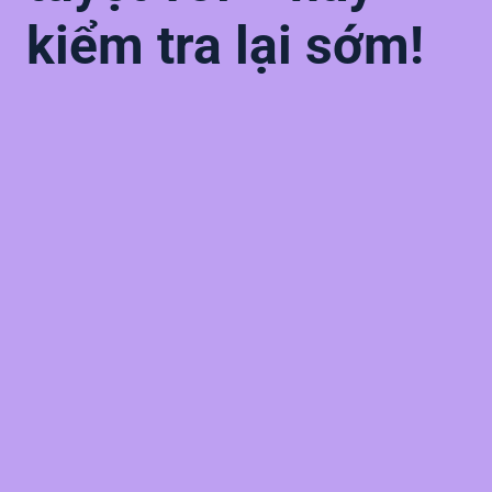
kiểm tra lại sớm!