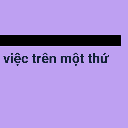
m việc trên một thứ