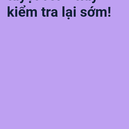
kiểm tra lại sớm!