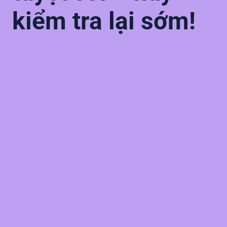
kiểm tra lại sớm!